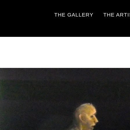
THE GALLERY
THE ART