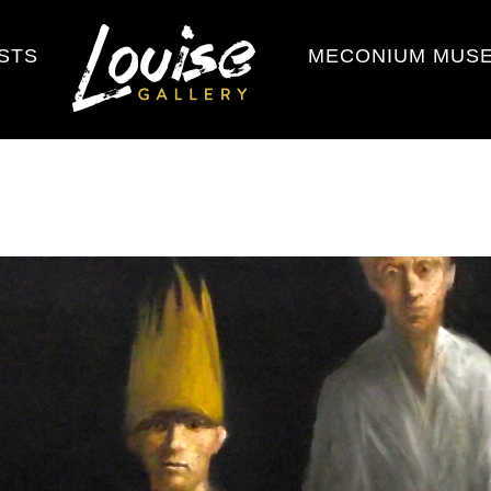
ISTS
MECONIUM MUS