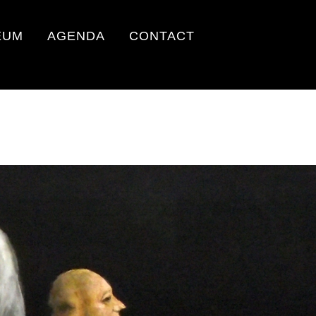
EUM
AGENDA
CONTACT