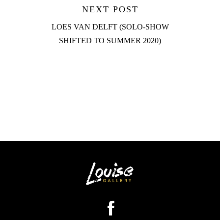
NEXT POST
LOES VAN DELFT (SOLO-SHOW
SHIFTED TO SUMMER 2020)