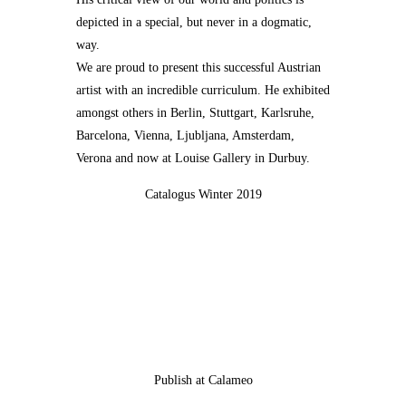
depicted in a special, but never in a dogmatic,
way.
We are proud to present this successful Austrian
artist with an incredible curriculum. He exhibited
amongst others in Berlin, Stuttgart, Karlsruhe,
Barcelona, Vienna, Ljubljana, Amsterdam,
Verona and now at Louise Gallery in Durbuy.
Catalogus Winter 2019
Publish at Calameo