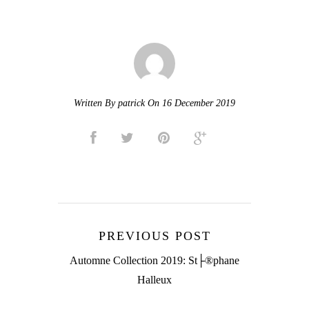
Written By patrick On 16 December 2019
PREVIOUS POST
Automne Collection 2019: St├®phane
Halleux